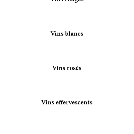
Vins blancs
Vins rosés
Vins effervescents