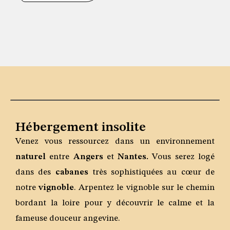
Hébergement insolite
Venez vous ressourcez dans un environnement
naturel
entre
Angers
et
Nantes.
Vous serez logé
dans des
cabanes
très sophistiquées au cœur de
notre
vignoble
. Arpentez le vignoble sur le chemin
bordant la loire pour y découvrir le calme et la
fameuse douceur angevine.