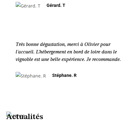
Gérard. T
Très bonne dégustation, merci à Olivier pour
l'accueil. L'hébergement en bord de loire dans le
vignoble est une belle expérience. Je recommande.
Stéphane. R
Actualités