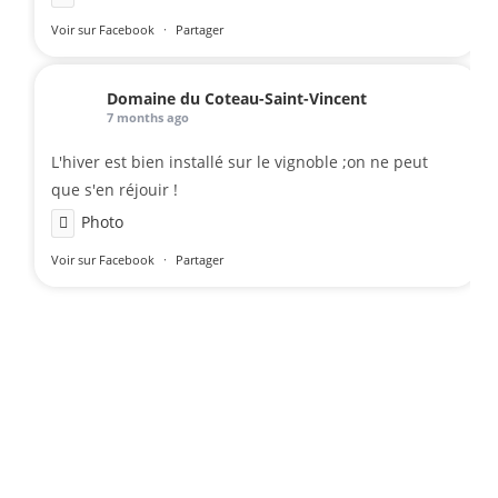
Voir sur Facebook
·
Partager
Domaine du Coteau-Saint-Vincent
7 months ago
L'hiver est bien installé sur le vignoble ;on ne peut
que s'en réjouir !
Photo
Voir sur Facebook
·
Partager