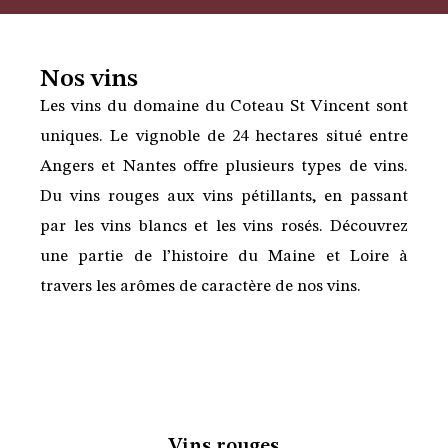
Nos vins
Les vins du domaine du Coteau St Vincent sont
uniques. Le vignoble de 24 hectares situé entre
Angers et Nantes offre plusieurs types de vins.
Du vins rouges aux vins pétillants, en passant
par les vins blancs et les vins rosés. Découvrez
une partie de l’histoire du Maine et Loire à
travers les arômes de caractère de nos vins.
Vins rouges