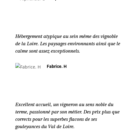
Hébergement atypique au sein même des vignoble
de la Loire. Les paysages environnants ainsi que le
calme sont assez exceptionnels.
Fabrice. H
Excellent accueil, un vigneron au sens noble du
terme, passionné par son métier. Des prix plus que
corrects pour les superbes flacons de ses
gouleyances du Val de Loire.