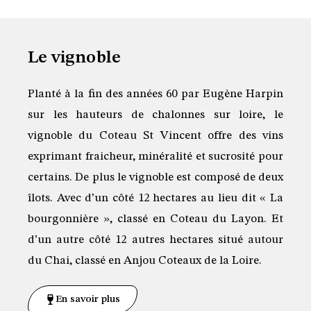
Le vignoble
Planté à la fin des années 60 par Eugène Harpin
sur les hauteurs de chalonnes sur loire, le
vignoble du Coteau St Vincent offre des vins
exprimant fraicheur, minéralité et sucrosité pour
certains. De plus le vignoble est composé de deux
îlots. Avec d’un côté 12 hectares au lieu dit « La
bourgonnière », classé en Coteau du Layon. Et
d’un autre côté 12 autres hectares situé autour
du Chai, classé en Anjou Coteaux de la Loire.
En savoir plus