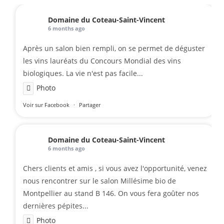
Domaine du Coteau-Saint-Vincent
6 months ago
Après un salon bien rempli, on se permet de déguster
les vins lauréats du Concours Mondial des vins
biologiques. La vie n'est pas facile...
Photo
Voir sur Facebook
·
Partager
Domaine du Coteau-Saint-Vincent
6 months ago
Chers clients et amis , si vous avez l'opportunité, venez
nous rencontrer sur le salon Millésime bio de
Montpellier au stand B 146. On vous fera goûter nos
dernières pépites...
Photo