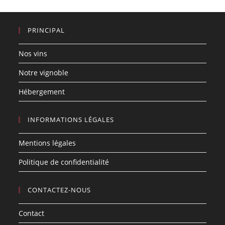
PRINCIPAL
Nos vins
Notre vignoble
Hébergement
INFORMATIONS LÉGALES
Mentions légales
Politique de confidentialité
CONTACTEZ-NOUS
Contact