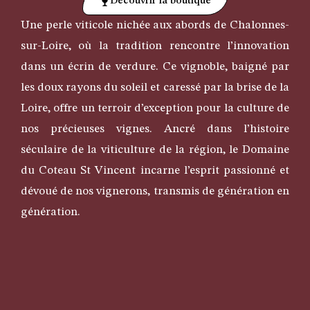
Découvrir la boutique
Une perle viticole nichée aux abords de Chalonnes-
sur-Loire, où la tradition rencontre l’innovation
dans un écrin de verdure. Ce vignoble, baigné par
les doux rayons du soleil et caressé par la brise de la
Loire, offre un terroir d’exception pour la culture de
nos précieuses vignes. Ancré dans l’histoire
séculaire de la viticulture de la région, le Domaine
du Coteau St Vincent incarne l’esprit passionné et
dévoué de nos vignerons, transmis de génération en
génération.