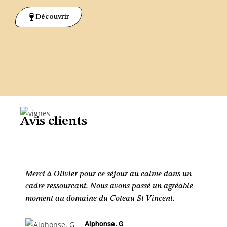
Découvrir
Avis clients
Merci à Olivier pour ce séjour au calme dans un
cadre ressourcant. Nous avons passé un agréable
moment au domaine du Coteau St Vincent.
Alphonse. G