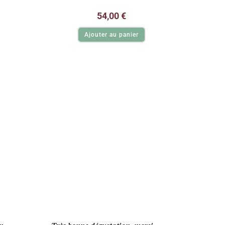
54,00
€
Ajouter au panier