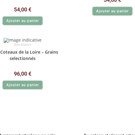
54,00
€
Ajouter au panier
Ajouter au panier
Vins blancs
Coteaux de la Loire – Grains
selectionnés
96,00
€
Ajouter au panier