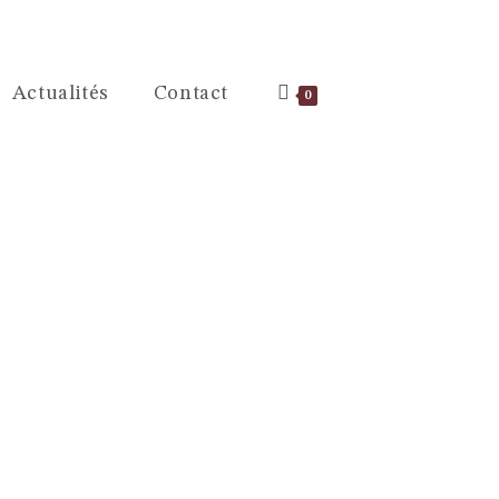
Actualités
Contact
0