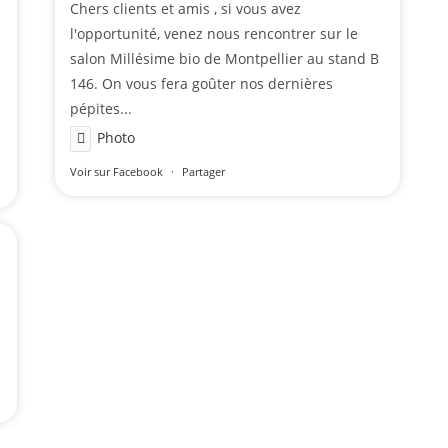
Chers clients et amis , si vous avez
l'opportunité, venez nous rencontrer sur le
salon Millésime bio de Montpellier au stand B
146. On vous fera goûter nos dernières
pépites...
Photo
Voir sur Facebook
·
Partager