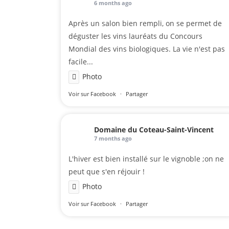
6 months ago
Après un salon bien rempli, on se permet de
déguster les vins lauréats du Concours
Mondial des vins biologiques. La vie n'est pas
facile...
Photo
Voir sur Facebook
·
Partager
Domaine du Coteau-Saint-Vincent
7 months ago
L'hiver est bien installé sur le vignoble ;on ne
peut que s'en réjouir !
Photo
Voir sur Facebook
·
Partager