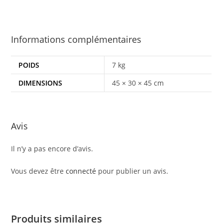
Informations complémentaires
POIDS
7 kg
DIMENSIONS
45 × 30 × 45 cm
Avis
Il n’y a pas encore d’avis.
Vous devez être
connecté
pour publier un avis.
Produits similaires