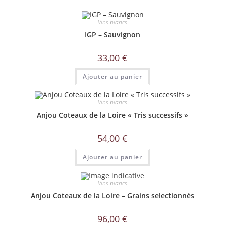
Vins blancs
IGP – Sauvignon
33,00
€
Ajouter au panier
Vins blancs
Anjou Coteaux de la Loire « Tris successifs »
54,00
€
Ajouter au panier
Vins blancs
Anjou Coteaux de la Loire – Grains selectionnés
96,00
€