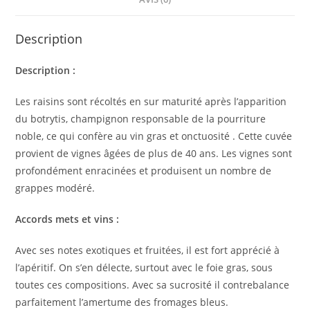
Description
Description :
Les raisins sont récoltés en sur maturité après l’apparition
du botrytis, champignon responsable de la pourriture
noble, ce qui confère au vin gras et onctuosité . Cette cuvée
provient de vignes âgées de plus de 40 ans. Les vignes sont
profondément enracinées et produisent un nombre de
grappes modéré.
Accords mets et vins :
Avec ses notes exotiques et fruitées, il est fort apprécié à
l’apéritif. On s’en délecte, surtout avec le foie gras, sous
toutes ces compositions. Avec sa sucrosité il contrebalance
parfaitement l’amertume des fromages bleus.